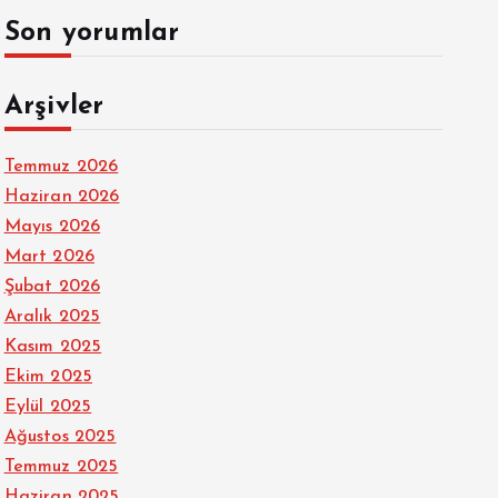
Son yorumlar
Arşivler
Temmuz 2026
Haziran 2026
Mayıs 2026
Mart 2026
Şubat 2026
Aralık 2025
Kasım 2025
Ekim 2025
Eylül 2025
Ağustos 2025
Temmuz 2025
Haziran 2025