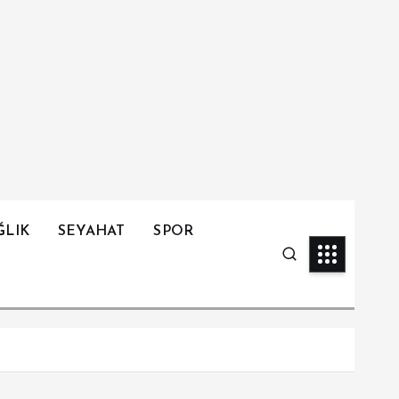
ĞLIK
SEYAHAT
SPOR