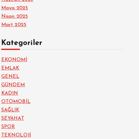
Mayıs 2025
Nisan 2025
Mart 2025
Kategoriler
EKONOMİ
EMLAK
GENEL
GÜNDEM
KADIN
OTOMOBİL
SAĞLIK
SEYAHAT
SPOR
TEKNOLOJİ