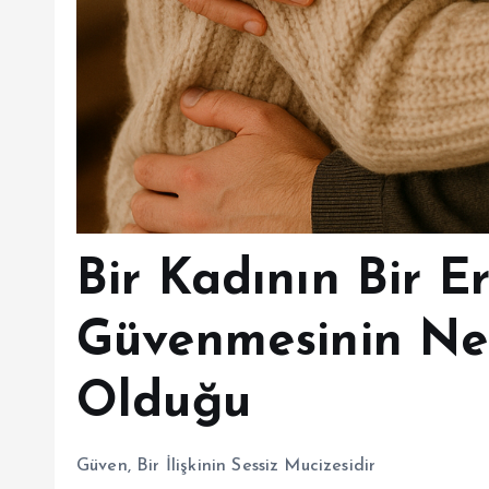
Bir Kadının Bir E
Güvenmesinin Ne
Olduğu
Güven, Bir İlişkinin Sessiz Mucizesidir