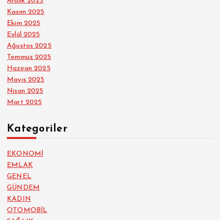
Aralık 2025
Kasım 2025
Ekim 2025
Eylül 2025
Ağustos 2025
Temmuz 2025
Haziran 2025
Mayıs 2025
Nisan 2025
Mart 2025
Kategoriler
EKONOMİ
EMLAK
GENEL
GÜNDEM
KADIN
OTOMOBİL