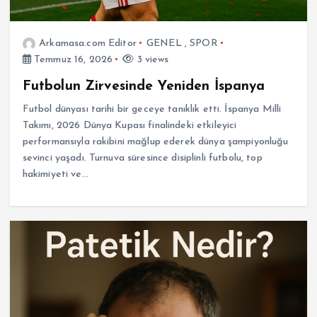
Arkamasa.com Editor
GENEL
,
SPOR
Temmuz 16, 2026
3 views
Futbolun Zirvesinde Yeniden İspanya
Futbol dünyası tarihi bir geceye tanıklık etti. İspanya Milli
Takımı, 2026 Dünya Kupası finalindeki etkileyici
performansıyla rakibini mağlup ederek dünya şampiyonluğu
sevinci yaşadı. Turnuva süresince disiplinli futbolu, top
hakimiyeti ve…