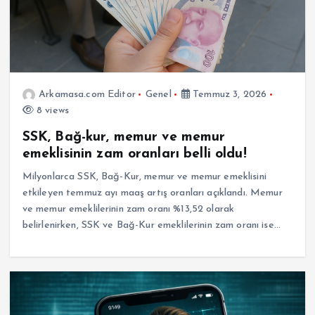
Arkamasa.com Editor
Genel
Temmuz 3, 2026
8 views
SSK, Bağ-kur, memur ve memur
emeklisinin zam oranları belli oldu!
Milyonlarca SSK, Bağ-Kur, memur ve memur emeklisini
etkileyen temmuz ayı maaş artış oranları açıklandı. Memur
ve memur emeklilerinin zam oranı %13,52 olarak
belirlenirken, SSK ve Bağ-Kur emeklilerinin zam oranı ise…