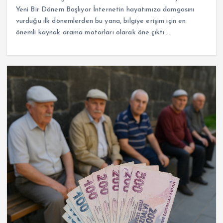
Yeni Bir Dönem Başlıyor İnternetin hayatımıza damgasını
vurduğu ilk dönemlerden bu yana, bilgiye erişim için en
önemli kaynak arama motorları olarak öne çıktı.…