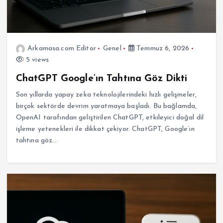
Arkamasa.com Editor
Genel
Temmuz 6, 2026
5 views
ChatGPT Google’ın Tahtına Göz Dikti
Son yıllarda yapay zeka teknolojilerindeki hızlı gelişmeler,
birçok sektörde devrim yaratmaya başladı. Bu bağlamda,
OpenAI tarafından geliştirilen ChatGPT, etkileyici doğal dil
işleme yetenekleri ile dikkat çekiyor. ChatGPT, Google’ın
tahtına göz…