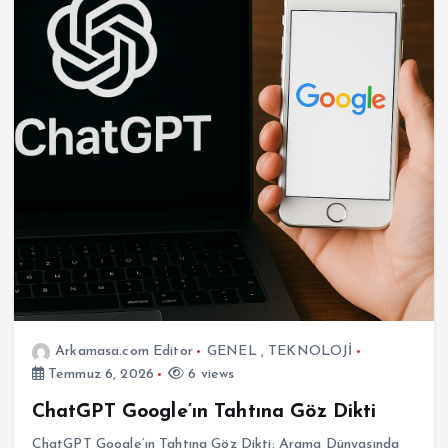
Arkamasa.com Editor
GENEL
,
TEKNOLOJİ
Temmuz 6, 2026
6 views
ChatGPT Google’ın Tahtına Göz Dikti
ChatGPT Google’ın Tahtına Göz Dikti: Arama Dünyasında