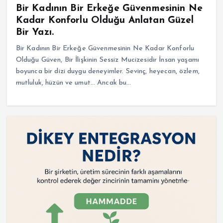
Bir Kadının Bir Erkeğe Güvenmesinin Ne
Kadar Konforlu Olduğu Anlatan Güzel
Bir Yazı.
Bir Kadının Bir Erkeğe Güvenmesinin Ne Kadar Konforlu
Olduğu Güven, Bir İlişkinin Sessiz Mucizesidir İnsan yaşamı
boyunca bir dizi duygu deneyimler. Sevinç, heyecan, özlem,
mutluluk, hüzün ve umut… Ancak bu…