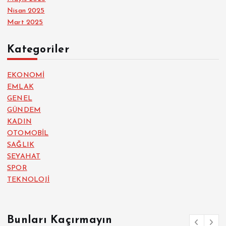
Nisan 2025
Mart 2025
Kategoriler
EKONOMİ
EMLAK
GENEL
GÜNDEM
KADIN
OTOMOBİL
SAĞLIK
SEYAHAT
SPOR
TEKNOLOJİ
Bunları Kaçırmayın