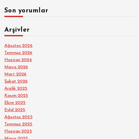
Son yorumlar
Arşivler
Ağustos 2026
Temmuz 2026
Haziran 2026
Mayıs 2026
Mart 2026
Şubat 2026
Aralık 2025
Kasım 2025
Ekim 2025
Eylül 2025
Ağustos 2025
Temmuz 2025
Haziran 2025
Mayıs 2025