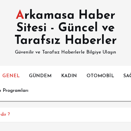
Arkamasa Haber
Sitesi - Güncel ve
Tarafsız Haberler
Güvenilir ve Tarafsız Haberlerle Bilgiye Ulaşın
GENEL
GÜNDEM
KADIN
OTOMOBİL
SA
p Programları
dir ?