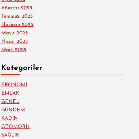
Ağustos 2025
Temmuz 2025
Haziran 2025
Mayıs 2025
Nisan 2025
Mart 2025
Kategoriler
EKONOMİ
EMLAK
GENEL
GÜNDEM
KADIN
OTOMOBİL
SAĞLIK