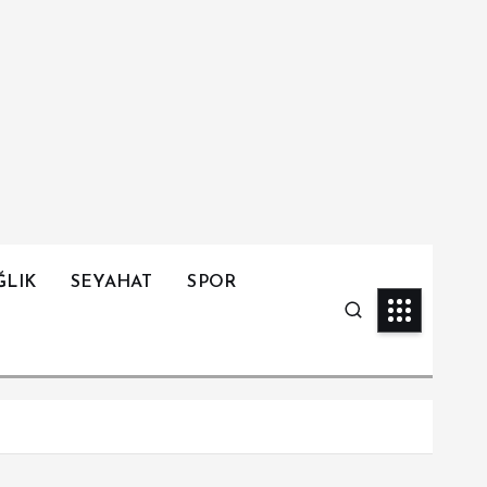
ĞLIK
SEYAHAT
SPOR