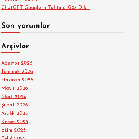
ChatGPT Google’ın Tahtına Göz Dikti
Son yorumlar
Arşivler
Ağustos 2026
Temmuz 2026
Haziran 2026
Mayıs 2026
Mart 2026
Şubat 2026
Aralık 2025
Kasım 2025
Ekim 2025
Eylül 2025