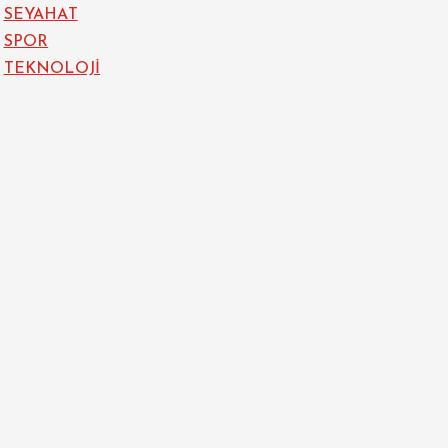
SEYAHAT
SPOR
TEKNOLOJİ