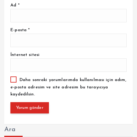
Ad
*
E-posta
*
İnternet sitesi
Daha sonraki yorumlarımda kullanılması için adım,
e-posta adresim ve site adresim bu tarayıcıya
kaydedilsin.
Ara