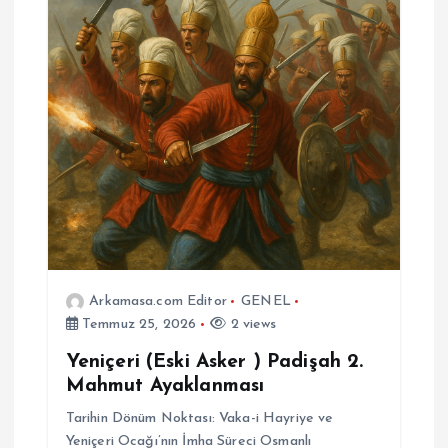
Arkamasa.com Editor
GENEL
Temmuz 25, 2026
2 views
Yeniçeri (Eski Asker ) Padişah 2.
Mahmut Ayaklanması
Tarihin Dönüm Noktası: Vaka-i Hayriye ve
Yeniçeri Ocağı’nın İmha Süreci Osmanlı