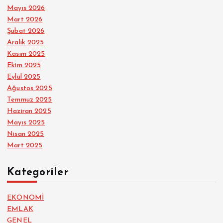
Mayıs 2026
Mart 2026
Şubat 2026
Aralık 2025
Kasım 2025
Ekim 2025
Eylül 2025
Ağustos 2025
Temmuz 2025
Haziran 2025
Mayıs 2025
Nisan 2025
Mart 2025
Kategoriler
EKONOMİ
EMLAK
GENEL