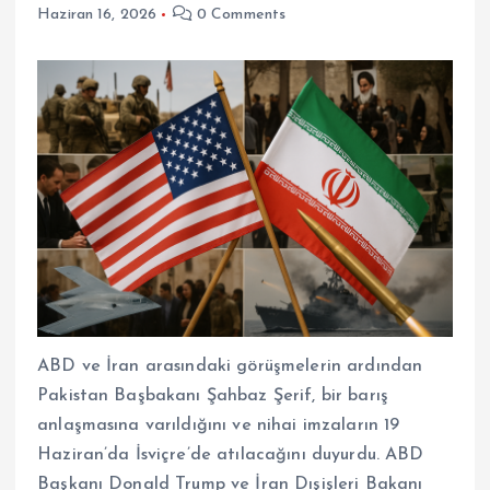
Haziran 16, 2026
0 Comments
ABD ve İran arasındaki görüşmelerin ardından
Pakistan Başbakanı Şahbaz Şerif, bir barış
anlaşmasına varıldığını ve nihai imzaların 19
Haziran’da İsviçre’de atılacağını duyurdu. ABD
Başkanı Donald Trump ve İran Dışişleri Bakanı