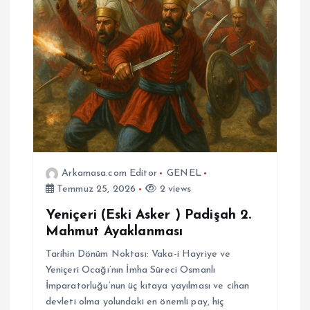
Arkamasa.com Editor
GENEL
Temmuz 25, 2026
2 views
Yeniçeri (Eski Asker ) Padişah 2.
Mahmut Ayaklanması
Tarihin Dönüm Noktası: Vaka-i Hayriye ve
Yeniçeri Ocağı’nın İmha Süreci Osmanlı
İmparatorluğu’nun üç kıtaya yayılması ve cihan
devleti olma yolundaki en önemli pay, hiç