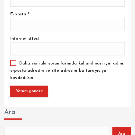
E-posta
*
İnternet sitesi
Daha sonraki yorumlarımda kullanılması için adım,
e-posta adresim ve site adresim bu tarayıcıya
kaydedilsin.
Ara
Ara