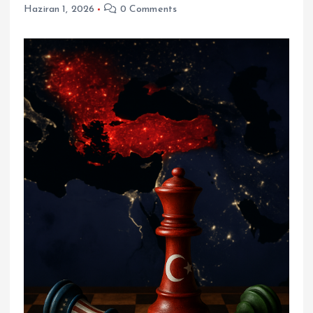
Haziran 1, 2026
0 Comments