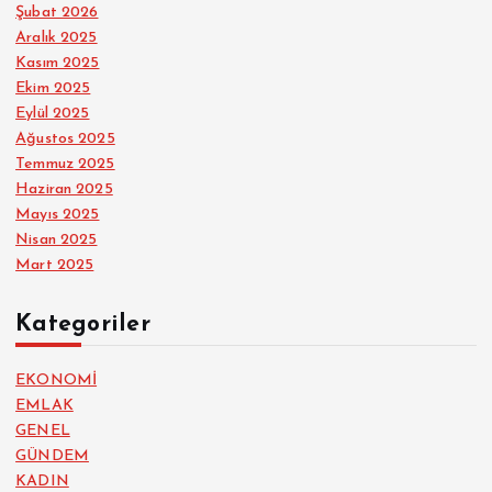
Şubat 2026
Aralık 2025
Kasım 2025
Ekim 2025
Eylül 2025
Ağustos 2025
Temmuz 2025
Haziran 2025
Mayıs 2025
Nisan 2025
Mart 2025
Kategoriler
EKONOMİ
EMLAK
GENEL
GÜNDEM
KADIN