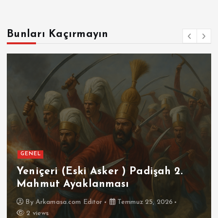
Bunları Kaçırmayın
GENEL
Yeniçeri (Eski Asker ) Padişah 2.
Mahmut Ayaklanması
By
Arkamasa.com Editor
Temmuz 25, 2026
2 views