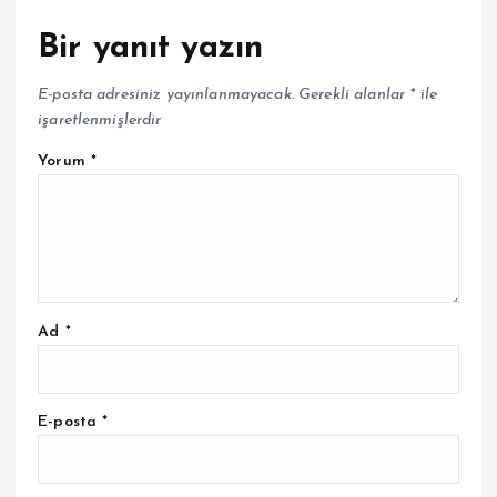
Bir yanıt yazın
E-posta adresiniz yayınlanmayacak.
Gerekli alanlar
*
ile
işaretlenmişlerdir
Yorum
*
Ad
*
E-posta
*