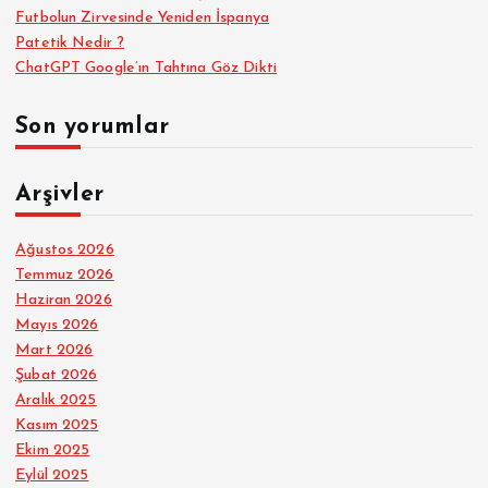
Futbolun Zirvesinde Yeniden İspanya
Patetik Nedir ?
ChatGPT Google’ın Tahtına Göz Dikti
Son yorumlar
Arşivler
Ağustos 2026
Temmuz 2026
Haziran 2026
Mayıs 2026
Mart 2026
Şubat 2026
Aralık 2025
Kasım 2025
Ekim 2025
Eylül 2025