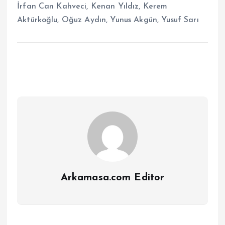
İrfan Can Kahveci, Kenan Yıldız, Kerem
Aktürkoğlu, Oğuz Aydın, Yunus Akgün, Yusuf Sarı
Arkamasa.com Editor