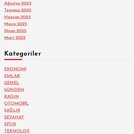
Ağustos 2025
Temmuz 2025
Haziran 2025
Mayıs 2025
Nisan 2025
Mart 2025
Kategoriler
EKONOMİ
EMLAK
GENEL
GÜNDEM
KADIN
OTOMOBİL
SAĞLIK
SEYAHAT
SPOR
TEKNOLOJİ