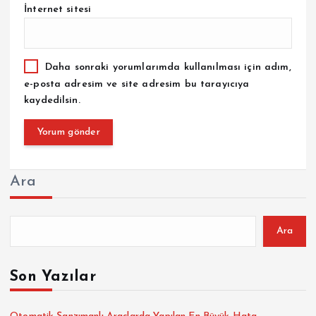
İnternet sitesi
Daha sonraki yorumlarımda kullanılması için adım,
e-posta adresim ve site adresim bu tarayıcıya
kaydedilsin.
Ara
Ara
Son Yazılar