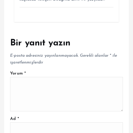
Bir yanıt yazın
E-posta adresiniz yayınlanmayacak.
Gerekli alanlar
*
ile
işaretlenmişlerdir
Yorum
*
Ad
*