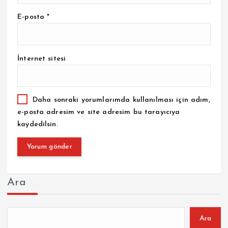
E-posta
*
İnternet sitesi
Daha sonraki yorumlarımda kullanılması için adım,
e-posta adresim ve site adresim bu tarayıcıya
kaydedilsin.
Ara
Ara