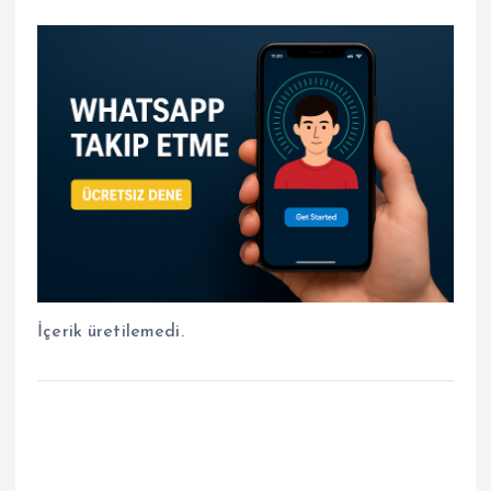
İçerik üretilemedi.