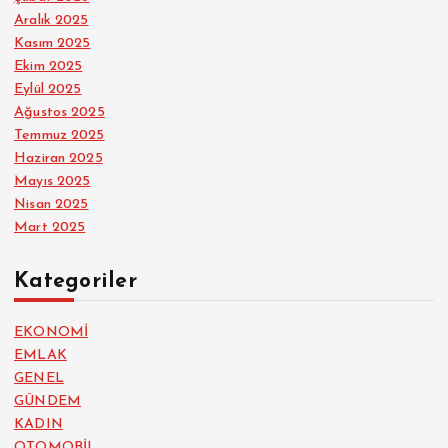
Aralık 2025
Kasım 2025
Ekim 2025
Eylül 2025
Ağustos 2025
Temmuz 2025
Haziran 2025
Mayıs 2025
Nisan 2025
Mart 2025
Kategoriler
EKONOMİ
EMLAK
GENEL
GÜNDEM
KADIN
OTOMOBİL