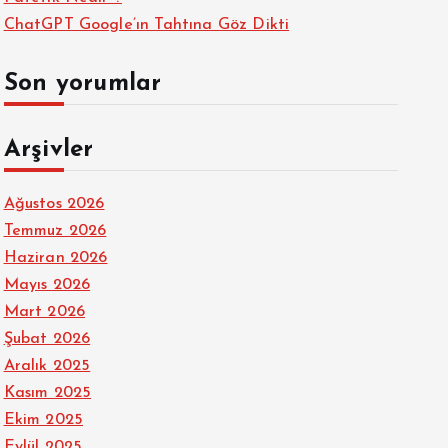
ChatGPT Google’ın Tahtına Göz Dikti
Son yorumlar
Arşivler
Ağustos 2026
Temmuz 2026
Haziran 2026
Mayıs 2026
Mart 2026
Şubat 2026
Aralık 2025
Kasım 2025
Ekim 2025
Eylül 2025