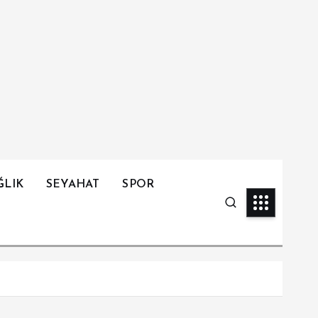
ĞLIK
SEYAHAT
SPOR