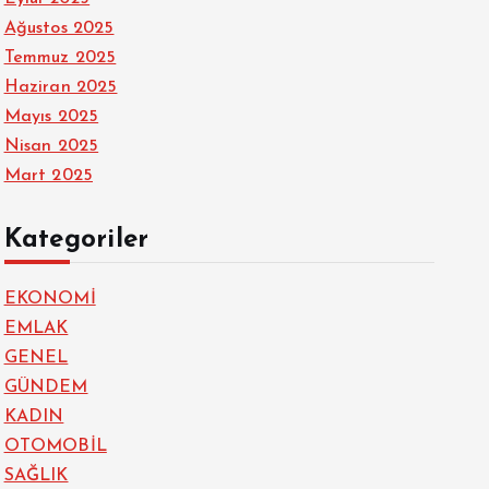
Ağustos 2025
Temmuz 2025
Haziran 2025
Mayıs 2025
Nisan 2025
Mart 2025
Kategoriler
EKONOMİ
EMLAK
GENEL
GÜNDEM
KADIN
OTOMOBİL
SAĞLIK