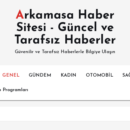
Arkamasa Haber
Sitesi - Güncel ve
Tarafsız Haberler
Güvenilir ve Tarafsız Haberlerle Bilgiye Ulaşın
GENEL
GÜNDEM
KADIN
OTOMOBİL
SA
p Programları