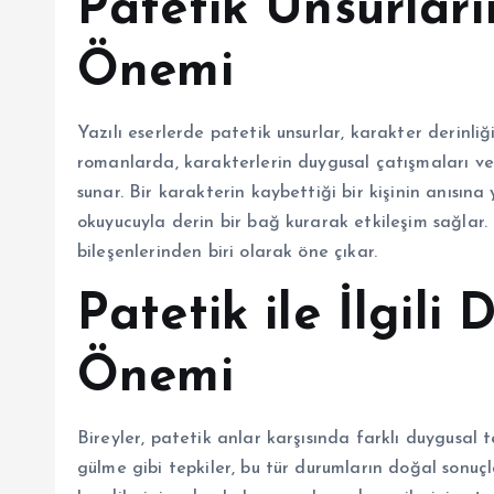
Patetik Unsurları
Önemi
Yazılı eserlerde patetik unsurlar, karakter derinliğin
romanlarda, karakterlerin duygusal çatışmaları ve
sunar. Bir karakterin kaybettiği bir kişinin anısına
okuyucuyla derin bir bağ kurarak etkileşim sağlar. 
bileşenlerinden biri olarak öne çıkar.
Patetik ile İlgili
Önemi
Bireyler, patetik anlar karşısında farklı duygusal
gülme gibi tepkiler, bu tür durumların doğal sonuçla