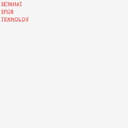
SEYAHAT
SPOR
TEKNOLOJİ