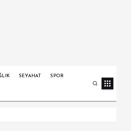
ĞLIK
SEYAHAT
SPOR