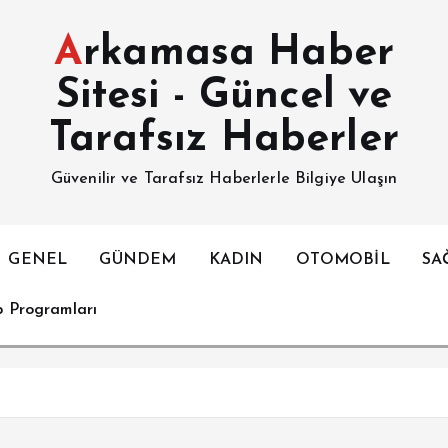
Arkamasa Haber
Sitesi - Güncel ve
Tarafsız Haberler
Güvenilir ve Tarafsız Haberlerle Bilgiye Ulaşın
GENEL
GÜNDEM
KADIN
OTOMOBİL
SA
p Programları