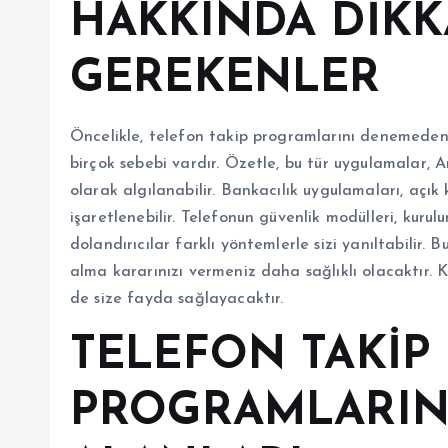
HAKKINDA DİKK
GEREKENLER
Öncelikle, telefon takip programlarını denemeden 
birçok sebebi vardır. Özetle, bu tür uygulamalar, A
olarak algılanabilir. Bankacılık uygulamaları, açık 
işaretlenebilir. Telefonun güvenlik modülleri, kurulum
dolandırıcılar farklı yöntemlerle sizi yanıltabilir
alma kararınızı vermeniz daha sağlıklı olacaktır. K
de size fayda sağlayacaktır.
TELEFON TAKİP
PROGRAMLARIN