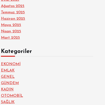
Ağustos 2025
Temmuz 2025
Haziran 2025
Mayıs 2025
Nisan 2025
Mart 2025
Kategoriler
EKONOMİ
EMLAK
GENEL
GÜNDEM
KADIN
OTOMOBİL
SAĞLIK