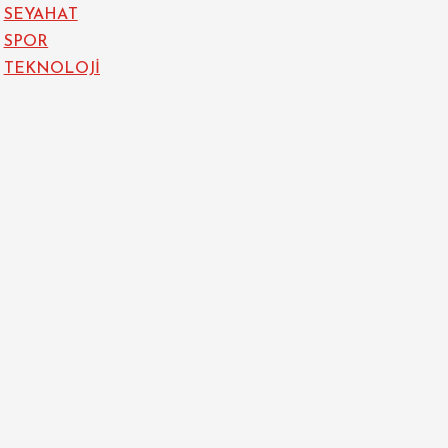
SEYAHAT
SPOR
TEKNOLOJİ