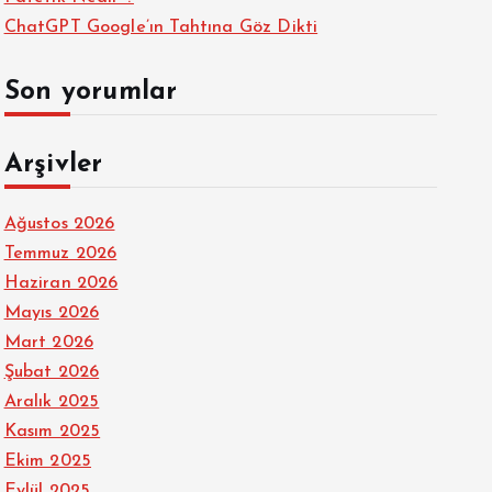
ChatGPT Google’ın Tahtına Göz Dikti
Son yorumlar
Arşivler
Ağustos 2026
Temmuz 2026
Haziran 2026
Mayıs 2026
Mart 2026
Şubat 2026
Aralık 2025
Kasım 2025
Ekim 2025
Eylül 2025