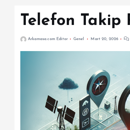
Telefon Takip
Arkamasa.com Editor
Genel
Mart 20, 2026