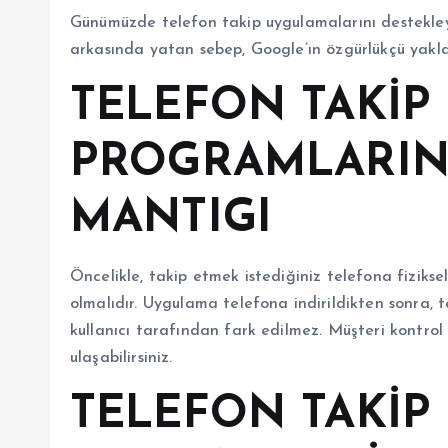
Günümüzde telefon takip uygulamalarını destekley
arkasında yatan sebep, Google’ın özgürlükçü yaklaşı
TELEFON TAKİP
PROGRAMLARIN
MANTIGI
Öncelikle, takip etmek istediğiniz telefona fiziks
olmalıdır. Uygulama telefona indirildikten sonra, 
kullanıcı tarafından fark edilmez. Müşteri kontrol
ulaşabilirsiniz.
TELEFON TAKİP