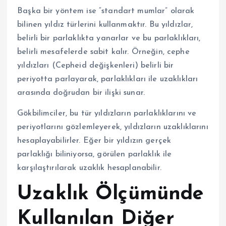
Başka bir yöntem ise “standart mumlar” olarak
bilinen yıldız türlerini kullanmaktır. Bu yıldızlar,
belirli bir parlaklıkta yanarlar ve bu parlaklıkları,
belirli mesafelerde sabit kalır. Örneğin, cephe
yıldızları (Cepheid değişkenleri) belirli bir
periyotta parlayarak, parlaklıkları ile uzaklıkları
arasında doğrudan bir ilişki sunar.
Gökbilimciler, bu tür yıldızların parlaklıklarını ve
periyotlarını gözlemleyerek, yıldızların uzaklıklarını
hesaplayabilirler. Eğer bir yıldızın gerçek
parlaklığı biliniyorsa, görülen parlaklık ile
karşılaştırılarak uzaklık hesaplanabilir.
Uzaklık Ölçümünde
Kullanılan Diğer