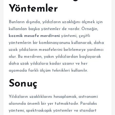
Yöntemler
Bunların dışında, yıldızların uzaklığını ölçmek için
kullanılan başka yöntemler de vardır. Örneğin,
kozmik mesafe merdiveni
yöntemi, çeşitli
yöntemlerin bir kombinasyonunu kullanarak, daha
uzak yıldızların mesafelerini belirlemeye yardımcı
olur. Bu merdiven, yakın yıldızlardan başlayarak
daha uzak yıldızlara kadar uzanır ve her
aşamada farklı ölçüm teknikleri kullanılır.
Sonuç
Yıldızların uzaklıklarını hesaplamak, astronomi
alanında önemli bir yer tutmaktadır. Paralaks
yöntemi, spektroskopik yöntemler ve standart