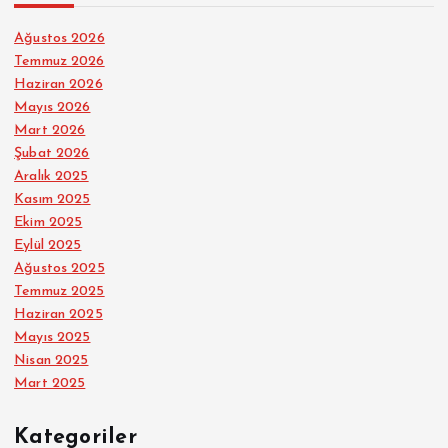
Ağustos 2026
Temmuz 2026
Haziran 2026
Mayıs 2026
Mart 2026
Şubat 2026
Aralık 2025
Kasım 2025
Ekim 2025
Eylül 2025
Ağustos 2025
Temmuz 2025
Haziran 2025
Mayıs 2025
Nisan 2025
Mart 2025
Kategoriler