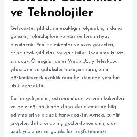
ve Teknolojiler
Gelecekte, yıldızların uzaklığını ölçmek için daha
gelişmiş teknolojilere ve yöntemlere ihtiyaç
duyulacak. Yeni teleskoplar ve uzay görevleri,
daha uzak yıldızları ve galaksileri inceleme fırsatı
sunacak. Örneğin, James Webb Uzay Teleskobu,
yıldızların ve galaksilerin oluşum süreçlerini
gözlemleyerek uzaklıklarını belirlemede yeni bir
ufuk açacaktır.
Bu tür gelişmeler, astronomların evrenin kökenleri
ve geleceği hakkında daha derinlemesine bilgi
edinmelerine olanak tanıyacaktır. Ayrıca, bu tür
projeler, daha önce hiç gözlemlenememiş olan
uzak yıldızları ve galaksileri keşfetmemizi