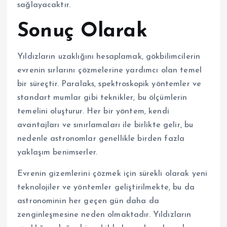
sağlayacaktır.
Sonuç Olarak
Yıldızların uzaklığını hesaplamak, gökbilimcilerin
evrenin sırlarını çözmelerine yardımcı olan temel
bir süreçtir. Paralaks, spektroskopik yöntemler ve
standart mumlar gibi teknikler, bu ölçümlerin
temelini oluşturur. Her bir yöntem, kendi
avantajları ve sınırlamaları ile birlikte gelir, bu
nedenle astronomlar genellikle birden fazla
yaklaşım benimserler.
Evrenin gizemlerini çözmek için sürekli olarak yeni
teknolojiler ve yöntemler geliştirilmekte, bu da
astronominin her geçen gün daha da
zenginleşmesine neden olmaktadır. Yıldızların