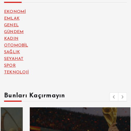
EKONOMİ
EMLAK
GENEL
GÜNDEM
KADIN
OTOMOBİL
SAĞLIK
SEYAHAT
SPOR
TEKNOLOJİ
Bunları Kaçırmayın