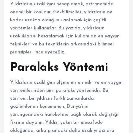
Yıldızların uzaklığını hesaplamak, astronomide
önemli bir konudur. Gökbilimciler, yıldızların ne
kadar uzakta olduğunu anlamak için çeşitli
yöntemler kullanırlar. Bu yazıda, yıldızların
uzaklıklarını hesaplamak için kullanılan en yaygın
teknikleri ve bu tekniklerin arkasındaki bilimsel
prensipleri inceleyeceğiz.
Paralaks Yöntemi
Yıldızların uzaklığını ölçmenin en eski ve en yaygın
yöntemlerinden biri, paralaks yöntemidir. Bu
yöntem, bir yıldızın farklı zamanlarda
gözlemlenen konumunun, Dünya’nın
yörüngesindeki hareketine bağlı olarak değiştiği
fikrine dayanır. Yıldız, yakın bir mesafede
olduğunda, arka plandaki daha uzak yıldızlara