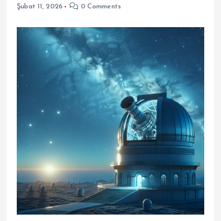
Şubat 11, 2026
0 Comments