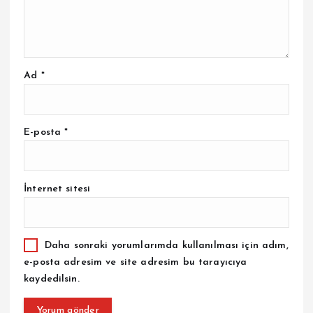
Ad
*
E-posta
*
İnternet sitesi
Daha sonraki yorumlarımda kullanılması için adım,
e-posta adresim ve site adresim bu tarayıcıya
kaydedilsin.