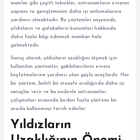
mumlar gibi çeşitli teknikler, astronomların evrenin
yapısını ve genişlemesini daha iyi anlamalarına
yardımcı olmaktadır. Bu yöntemler sayesinde,
yıldızların ve galaksilerin konumları hakkında
daha fazla bilgi edinmek mümkün hale
gelmektedir.
Sonuç olarak, yıldızların uzaklığını ölçmek için
kullanılan yöntemler, gökbilimcilerin evreni
keşfetmelerine yardımcı olan güçlü araçlardır. Her
bir yöntem, belirli bir mesafe aralığında daha iyi
sonuçlar verir ve bu nedenle astronomlar,
çalışmaları sırasında birden fazla yöntemi bir
arada kullanmayı tercih ederler.
Yıldızların