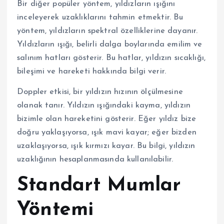
Bir diğer popüler yöntem, yıldızların ışığını
inceleyerek uzaklıklarını tahmin etmektir. Bu
yöntem, yıldızların spektral özelliklerine dayanır.
Yıldızların ışığı, belirli dalga boylarında emilim ve
salınım hatları gösterir. Bu hatlar, yıldızın sıcaklığı,
bileşimi ve hareketi hakkında bilgi verir.
Doppler etkisi, bir yıldızın hızının ölçülmesine
olanak tanır. Yıldızın ışığındaki kayma, yıldızın
bizimle olan hareketini gösterir. Eğer yıldız bize
doğru yaklaşıyorsa, ışık mavi kayar; eğer bizden
uzaklaşıyorsa, ışık kırmızı kayar. Bu bilgi, yıldızın
uzaklığının hesaplanmasında kullanılabilir.
Standart Mumlar
Yöntemi