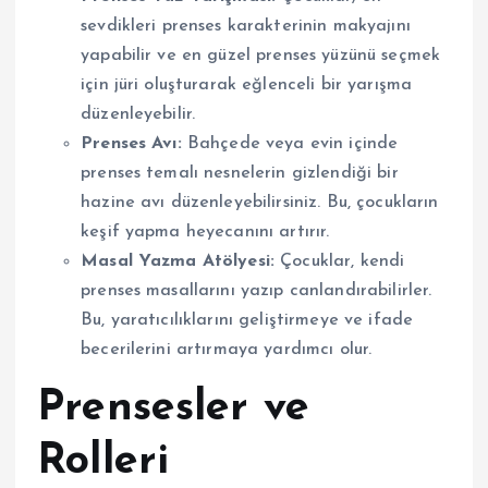
sevdikleri prenses karakterinin makyajını
yapabilir ve en güzel prenses yüzünü seçmek
için jüri oluşturarak eğlenceli bir yarışma
düzenleyebilir.
Prenses Avı:
Bahçede veya evin içinde
prenses temalı nesnelerin gizlendiği bir
hazine avı düzenleyebilirsiniz. Bu, çocukların
keşif yapma heyecanını artırır.
Masal Yazma Atölyesi:
Çocuklar, kendi
prenses masallarını yazıp canlandırabilirler.
Bu, yaratıcılıklarını geliştirmeye ve ifade
becerilerini artırmaya yardımcı olur.
Prensesler ve
Rolleri