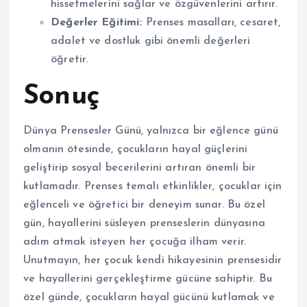
hissetmelerini sağlar ve özgüvenlerini artırır.
Değerler Eğitimi:
Prenses masalları, cesaret,
adalet ve dostluk gibi önemli değerleri
öğretir.
Sonuç
Dünya Prensesler Günü, yalnızca bir eğlence günü
olmanın ötesinde, çocukların hayal güçlerini
geliştirip sosyal becerilerini artıran önemli bir
kutlamadır. Prenses temalı etkinlikler, çocuklar için
eğlenceli ve öğretici bir deneyim sunar. Bu özel
gün, hayallerini süsleyen prenseslerin dünyasına
adım atmak isteyen her çocuğa ilham verir.
Unutmayın, her çocuk kendi hikayesinin prensesidir
ve hayallerini gerçekleştirme gücüne sahiptir. Bu
özel günde, çocukların hayal gücünü kutlamak ve