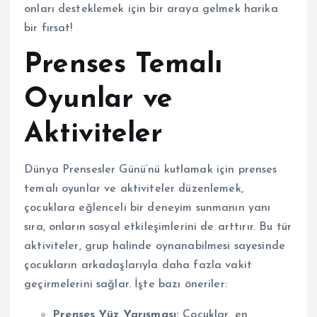
onları desteklemek için bir araya gelmek harika
bir fırsat!
Prenses Temalı
Oyunlar ve
Aktiviteler
Dünya Prensesler Günü’nü kutlamak için prenses
temalı oyunlar ve aktiviteler düzenlemek,
çocuklara eğlenceli bir deneyim sunmanın yanı
sıra, onların sosyal etkileşimlerini de arttırır. Bu tür
aktiviteler, grup halinde oynanabilmesi sayesinde
çocukların arkadaşlarıyla daha fazla vakit
geçirmelerini sağlar. İşte bazı öneriler:
Prenses Yüz Yarışması:
Çocuklar, en