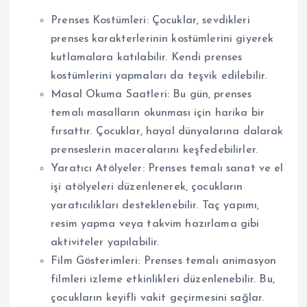
Prenses Kostümleri: Çocuklar, sevdikleri
prenses karakterlerinin kostümlerini giyerek
kutlamalara katılabilir. Kendi prenses
kostümlerini yapmaları da teşvik edilebilir.
Masal Okuma Saatleri: Bu gün, prenses
temalı masalların okunması için harika bir
fırsattır. Çocuklar, hayal dünyalarına dalarak
prenseslerin maceralarını keşfedebilirler.
Yaratıcı Atölyeler: Prenses temalı sanat ve el
işi atölyeleri düzenlenerek, çocukların
yaratıcılıkları desteklenebilir. Taç yapımı,
resim yapma veya takvim hazırlama gibi
aktiviteler yapılabilir.
Film Gösterimleri: Prenses temalı animasyon
filmleri izleme etkinlikleri düzenlenebilir. Bu,
çocukların keyifli vakit geçirmesini sağlar.