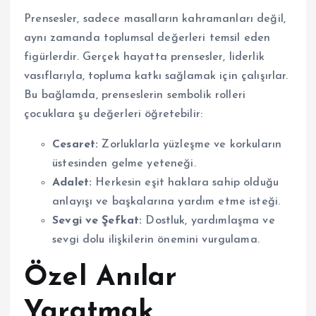
Prensesler, sadece masalların kahramanları değil,
aynı zamanda toplumsal değerleri temsil eden
figürlerdir. Gerçek hayatta prensesler, liderlik
vasıflarıyla, topluma katkı sağlamak için çalışırlar.
Bu bağlamda, prenseslerin sembolik rolleri
çocuklara şu değerleri öğretebilir:
Cesaret:
Zorluklarla yüzleşme ve korkuların
üstesinden gelme yeteneği.
Adalet:
Herkesin eşit haklara sahip olduğu
anlayışı ve başkalarına yardım etme isteği.
Sevgi ve Şefkat:
Dostluk, yardımlaşma ve
sevgi dolu ilişkilerin önemini vurgulama.
Özel Anılar
Yaratmak