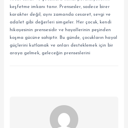
keşfetme imkanı tanır. Prensesler, sadece birer
karakter değil, aynı zamanda cesaret, sevgi ve
adalet gibi değerleri simgeler. Her çocuk, kendi
hikayesinin prensesidir ve hayallerinin peşinden
koşma gücüne sahiptir. Bu günde, çocukların hayal
güçlerini kutlamak ve onları desteklemek için bir
araya gelmek, geleceğin prenseslerini