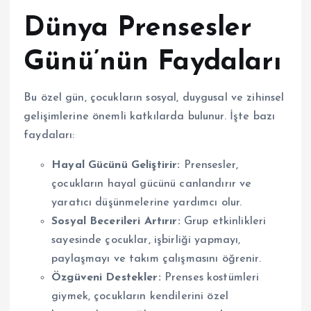
Dünya Prensesler
Günü’nün Faydaları
Bu özel gün, çocukların sosyal, duygusal ve zihinsel
gelişimlerine önemli katkılarda bulunur. İşte bazı
faydaları:
Hayal Gücünü Geliştirir:
Prensesler,
çocukların hayal gücünü canlandırır ve
yaratıcı düşünmelerine yardımcı olur.
Sosyal Becerileri Artırır:
Grup etkinlikleri
sayesinde çocuklar, işbirliği yapmayı,
paylaşmayı ve takım çalışmasını öğrenir.
Özgüveni Destekler:
Prenses kostümleri
giymek, çocukların kendilerini özel