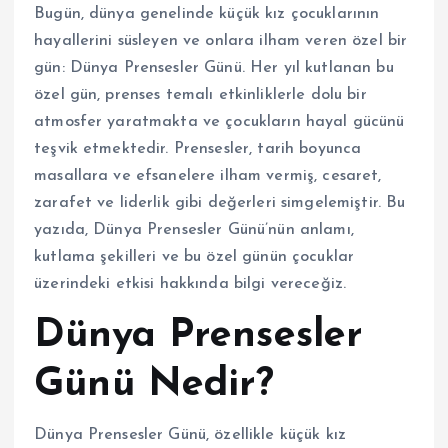
Bugün, dünya genelinde küçük kız çocuklarının
hayallerini süsleyen ve onlara ilham veren özel bir
gün: Dünya Prensesler Günü. Her yıl kutlanan bu
özel gün, prenses temalı etkinliklerle dolu bir
atmosfer yaratmakta ve çocukların hayal gücünü
teşvik etmektedir. Prensesler, tarih boyunca
masallara ve efsanelere ilham vermiş, cesaret,
zarafet ve liderlik gibi değerleri simgelemiştir. Bu
yazıda, Dünya Prensesler Günü’nün anlamı,
kutlama şekilleri ve bu özel günün çocuklar
üzerindeki etkisi hakkında bilgi vereceğiz.
Dünya Prensesler
Günü Nedir?
Dünya Prensesler Günü, özellikle küçük kız