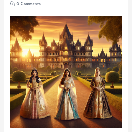
0 Comments