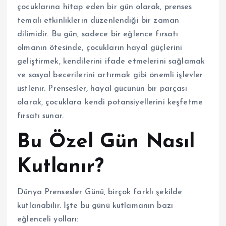
çocuklarına hitap eden bir gün olarak, prenses
temalı etkinliklerin düzenlendiği bir zaman
dilimidir. Bu gün, sadece bir eğlence fırsatı
olmanın ötesinde, çocukların hayal güçlerini
geliştirmek, kendilerini ifade etmelerini sağlamak
ve sosyal becerilerini artırmak gibi önemli işlevler
üstlenir. Prensesler, hayal gücünün bir parçası
olarak, çocuklara kendi potansiyellerini keşfetme
fırsatı sunar.
Bu Özel Gün Nasıl
Kutlanır?
Dünya Prensesler Günü, birçok farklı şekilde
kutlanabilir. İşte bu günü kutlamanın bazı
eğlenceli yolları: