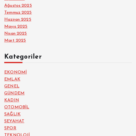
Ağustos 2025
Temmuz 2025
Haziran 2025
Mayıs 2025
Nisan 2025
Mart 2025
Kategoriler
EKONOMİ
EMLAK
GENEL
GÜNDEM
KADIN
OTOMOBİL
SAĞLIK
SEYAHAT
SPOR
TEKNOLOJİ