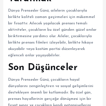
Dünya Prensesler Günü, ailelerin çocuklarıyla
birlikte kaliteli zaman geçirmeleri için mükemmel
bir fırsattır. Ailecek yapılacak prenses temalı
aktiviteler, çocukların bu özel günden güzel anılar
biriktirmesine yardımcı olur. Aileler, çocuklarıyla
birlikte prenses filmleri izleyebilir, birlikte hikaye
okuyabilir veya kostüm partisi düzenleyerek
eğlenceli anlar yaşayabilirler.
Son Düşünceler
Dünya Prensesler Günü, çocukların hayal
dünyalarını zenginleştiren ve sosyal gelişimlerini
destekleyen önemli bir kutlamadır. Bu özel gün,
prenses hayallerinin gerçeğe dönüşmesi için bir
fırsat sunar ve çocuklara kendi potansiyellerini