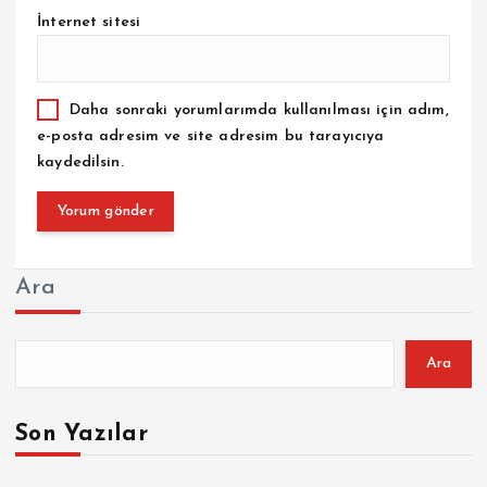
İnternet sitesi
Daha sonraki yorumlarımda kullanılması için adım,
e-posta adresim ve site adresim bu tarayıcıya
kaydedilsin.
Ara
Ara
Son Yazılar