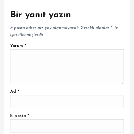
Bir yanıt yazın
E-posta adresiniz yayınlanmayacak.
Gerekli alanlar
*
ile
işaretlenmişlerdir
Yorum
*
Ad
*
E-posta
*