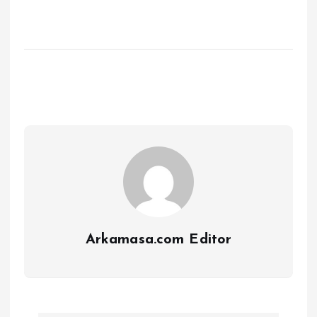
Arkamasa.com Editor