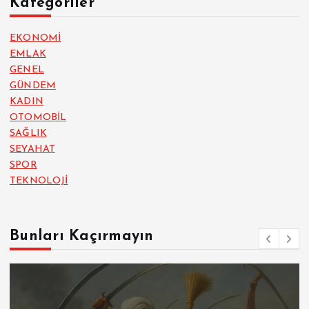
Kategoriler
EKONOMİ
EMLAK
GENEL
GÜNDEM
KADIN
OTOMOBİL
SAĞLIK
SEYAHAT
SPOR
TEKNOLOJİ
Bunları Kaçırmayın