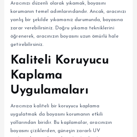
Aracınızı düzenli olarak yıkamak, boyasını
korumanın temel adımlarındandır. Ancak, aracınızı
yanlış bir şekilde yıkamanız durumunda, boyasına
zarar verebilirsiniz. Doğru yıkama tekniklerini
öğrenerek, aracınızın boyasını uzun ömürlü hale
getirebilirsiniz.
Kaliteli Koruyucu
Kaplama
Uygulamaları
Aracınıza kaliteli bir koruyucu kaplama
uygulatmak da boyasını korumanın etkili
yollarından biridir. Bu kaplamalar, aracınızın
boyasını çiziklerden, güneşin zararlı UV