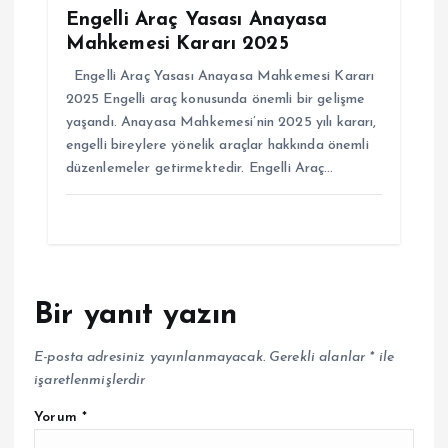
Engelli Araç Yasası Anayasa
Mahkemesi Kararı 2025
Engelli Araç Yasası Anayasa Mahkemesi Kararı
2025 Engelli araç konusunda önemli bir gelişme
yaşandı. Anayasa Mahkemesi’nin 2025 yılı kararı,
engelli bireylere yönelik araçlar hakkında önemli
düzenlemeler getirmektedir. Engelli Araç…
Bir yanıt yazın
E-posta adresiniz yayınlanmayacak.
Gerekli alanlar
*
ile
işaretlenmişlerdir
Yorum
*