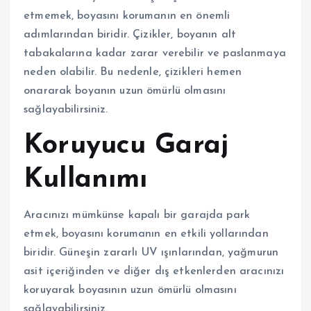
etmemek, boyasını korumanın en önemli
adımlarından biridir. Çizikler, boyanın alt
tabakalarına kadar zarar verebilir ve paslanmaya
neden olabilir. Bu nedenle, çizikleri hemen
onararak boyanın uzun ömürlü olmasını
sağlayabilirsiniz.
Koruyucu Garaj
Kullanımı
Aracınızı mümkünse kapalı bir garajda park
etmek, boyasını korumanın en etkili yollarından
biridir. Güneşin zararlı UV ışınlarından, yağmurun
asit içeriğinden ve diğer dış etkenlerden aracınızı
koruyarak boyasının uzun ömürlü olmasını
sağlayabilirsiniz.