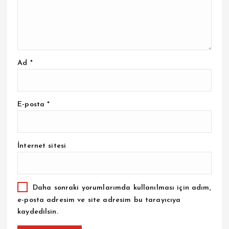
Ad
*
E-posta
*
İnternet sitesi
Daha sonraki yorumlarımda kullanılması için adım,
e-posta adresim ve site adresim bu tarayıcıya
kaydedilsin.