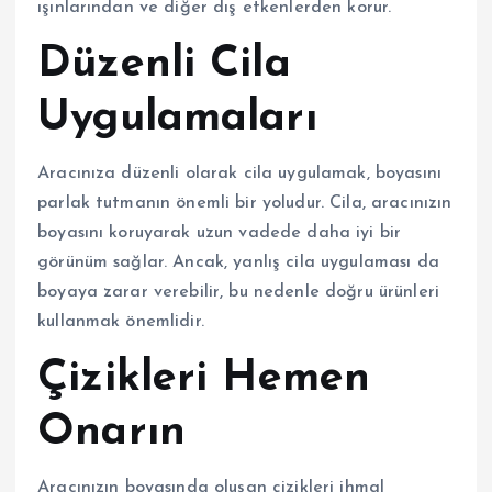
ışınlarından ve diğer dış etkenlerden korur.
Düzenli Cila
Uygulamaları
Aracınıza düzenli olarak cila uygulamak, boyasını
parlak tutmanın önemli bir yoludur. Cila, aracınızın
boyasını koruyarak uzun vadede daha iyi bir
görünüm sağlar. Ancak, yanlış cila uygulaması da
boyaya zarar verebilir, bu nedenle doğru ürünleri
kullanmak önemlidir.
Çizikleri Hemen
Onarın
Aracınızın boyasında oluşan çizikleri ihmal