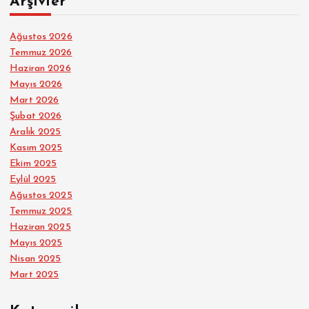
Arşivler
Ağustos 2026
Temmuz 2026
Haziran 2026
Mayıs 2026
Mart 2026
Şubat 2026
Aralık 2025
Kasım 2025
Ekim 2025
Eylül 2025
Ağustos 2025
Temmuz 2025
Haziran 2025
Mayıs 2025
Nisan 2025
Mart 2025