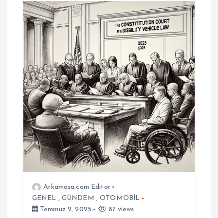
Arkamasa.com Editor
GENEL
,
GÜNDEM
,
OTOMOBİL
Temmuz 2, 2025
87 views