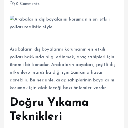
0 Comments
Arabaların dış boyalarını korumanın en etkili
yolları hakkında bilgi edinmek, araç sahipleri için
önemli bir konudur. Arabaların boyaları, çeşitli dış
etkenlere maruz kaldığı için zamanla hasar
görebilir. Bu nedenle, araç sahiplerinin boyalarını
korumak için alabileceği bazı önlemler vardır.
Doğru Yıkama
Teknikleri