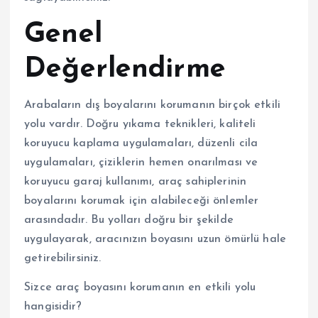
Genel
Değerlendirme
Arabaların dış boyalarını korumanın birçok etkili
yolu vardır. Doğru yıkama teknikleri, kaliteli
koruyucu kaplama uygulamaları, düzenli cila
uygulamaları, çiziklerin hemen onarılması ve
koruyucu garaj kullanımı, araç sahiplerinin
boyalarını korumak için alabileceği önlemler
arasındadır. Bu yolları doğru bir şekilde
uygulayarak, aracınızın boyasını uzun ömürlü hale
getirebilirsiniz.
Sizce araç boyasını korumanın en etkili yolu
hangisidir?