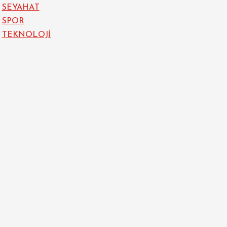
SEYAHAT
SPOR
TEKNOLOJİ