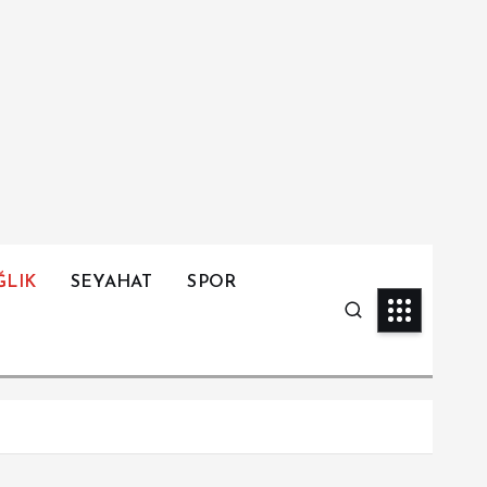
ĞLIK
SEYAHAT
SPOR