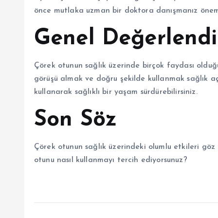
önce mutlaka uzman bir doktora danışmanız öneml
Genel Değerlend
Çörek otunun sağlık üzerinde birçok faydası oldu
görüşü almak ve doğru şekilde kullanmak sağlık aç
kullanarak sağlıklı bir yaşam sürdürebilirsiniz.
Son Söz
Çörek otunun sağlık üzerindeki olumlu etkileri göz
otunu nasıl kullanmayı tercih ediyorsunuz?