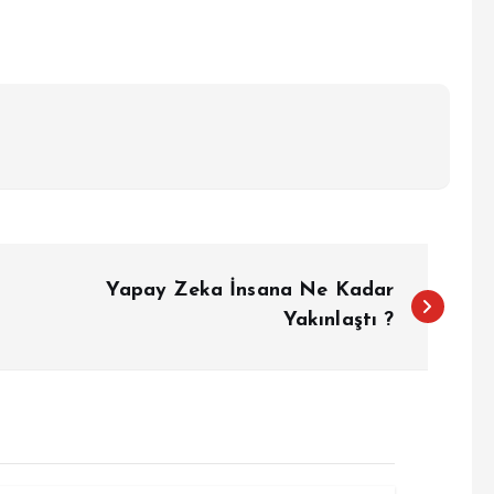
Yapay Zeka İnsana Ne Kadar
Yakınlaştı ?