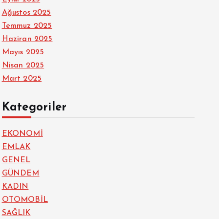
Ağustos 2025
Temmuz 2025
Haziran 2025
Mayıs 2025
Nisan 2025
Mart 2025
Kategoriler
EKONOMİ
EMLAK
GENEL
GÜNDEM
KADIN
OTOMOBİL
SAĞLIK