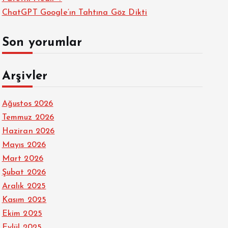
ChatGPT Google’ın Tahtına Göz Dikti
Son yorumlar
Arşivler
Ağustos 2026
Temmuz 2026
Haziran 2026
Mayıs 2026
Mart 2026
Şubat 2026
Aralık 2025
Kasım 2025
Ekim 2025
Eylül 2025