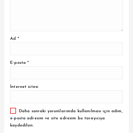
Ad
*
E-posta
*
İnternet sitesi
Daha sonraki yorumlarımda kullanılması için adım,
e-posta adresim ve site adresim bu tarayıcıya
kaydedilsin.