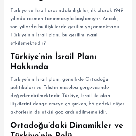
Türkiye ve İsrail arasındaki ilişkiler, ilk olarak 1949
yılında resmen tanınmasıyla başlamıştır. Ancak,
son yıllarda bu ilişkilerde gerilim yaşanmaktadır.
Türkiye’nin İsrail planı, bu gerilimi nasıl
etkilemektedir?
Türkiye’nin İsrail Planı
Hakkında
Türkiye’nin İsrail planı, genellikle Ortadoğu
politikaları ve Filistin meselesi çerçevesinde
değerlendirilmektedir. Türkiye, İsrail ile olan
ilişkilerini dengelemeye çalışırken, bölgedeki diğer
aktörlerin de etkisi göz ardı edilmemelidir.
Ortadoğu’daki Dinamikler ve
Türkiye’nin Rolü