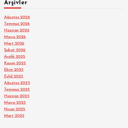
Arşivler
Ağustos 2026
Temmuz 2026
Haziran 2026
Mayıs 2026
Mart 2026
Şubat 2026
Aralık 2025
Kasım 2025
Ekim 2025
Eylül 2025
Ağustos 2025
Temmuz 2025
Haziran 2025
Mayıs 2025
Nisan 2025
Mart 2025