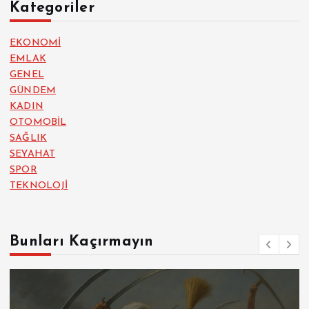
Kategoriler
EKONOMİ
EMLAK
GENEL
GÜNDEM
KADIN
OTOMOBİL
SAĞLIK
SEYAHAT
SPOR
TEKNOLOJİ
Bunları Kaçırmayın