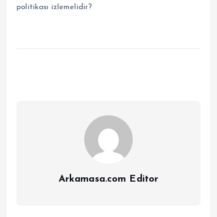
politikası izlemelidir?
Arkamasa.com Editor