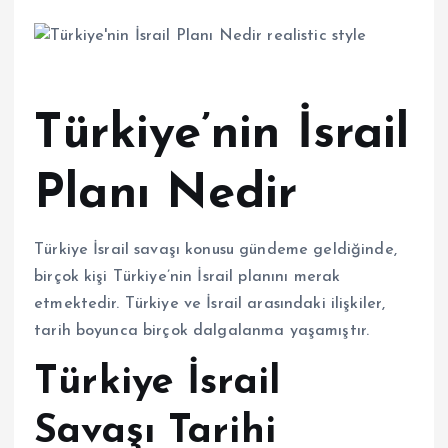
Türkiye’nin İsrail
Planı Nedir
Türkiye İsrail savaşı konusu gündeme geldiğinde,
birçok kişi Türkiye’nin İsrail planını merak
etmektedir. Türkiye ve İsrail arasındaki ilişkiler,
tarih boyunca birçok dalgalanma yaşamıştır.
Türkiye İsrail
Savaşı Tarihi