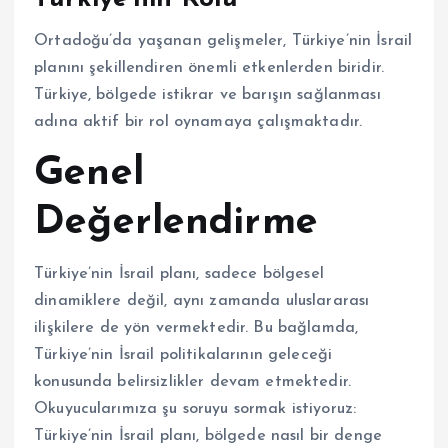
Ortadoğu’da yaşanan gelişmeler, Türkiye’nin İsrail
planını şekillendiren önemli etkenlerden biridir.
Türkiye, bölgede istikrar ve barışın sağlanması
adına aktif bir rol oynamaya çalışmaktadır.
Genel
Değerlendirme
Türkiye’nin İsrail planı, sadece bölgesel
dinamiklere değil, aynı zamanda uluslararası
ilişkilere de yön vermektedir. Bu bağlamda,
Türkiye’nin İsrail politikalarının geleceği
konusunda belirsizlikler devam etmektedir.
Okuyucularımıza şu soruyu sormak istiyoruz:
Türkiye’nin İsrail planı, bölgede nasıl bir denge