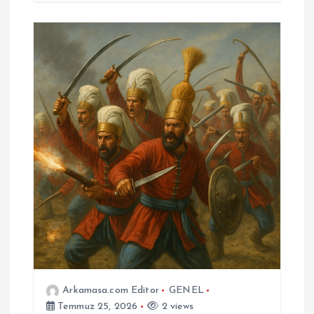
Arkamasa.com Editor
GENEL
Temmuz 25, 2026
2 views