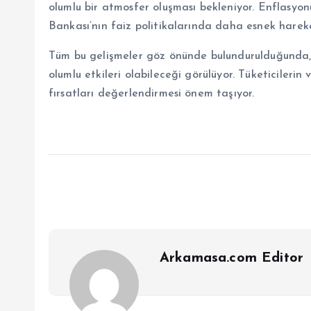
olumlu bir atmosfer oluşması bekleniyor. Enflasyo
Bankası’nın faiz politikalarında daha esnek hareke
Tüm bu gelişmeler göz önünde bulundurulduğunda, 
olumlu etkileri olabileceği görülüyor. Tüketicilerin
fırsatları değerlendirmesi önem taşıyor.
Arkamasa.com Editor