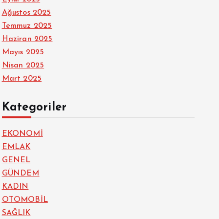
Ağustos 2025
Temmuz 2025
Haziran 2025
Mayıs 2025
Nisan 2025
Mart 2025
Kategoriler
EKONOMİ
EMLAK
GENEL
GÜNDEM
KADIN
OTOMOBİL
SAĞLIK