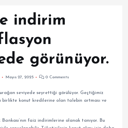
e indirim
flasyon
ede görünüyor.
Mayıs 27, 2025
0 Comments
durağan seviyede seyrettiği görülüyor. Geçtiğimiz
 birlikte konut kredilerine olan talebin artması ve
 Bankası’nın faiz indirimlerine olanak tanıyor. Bu