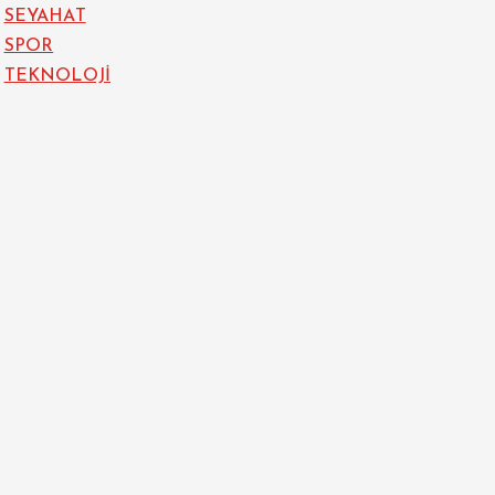
SEYAHAT
SPOR
TEKNOLOJİ