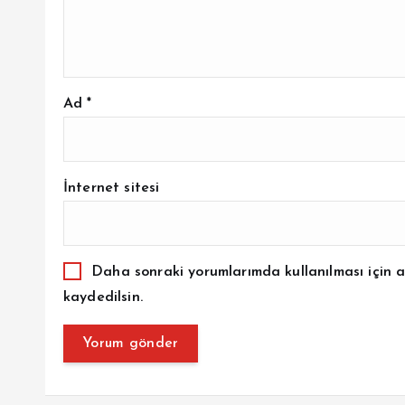
Ad
*
İnternet sitesi
Daha sonraki yorumlarımda kullanılması için a
kaydedilsin.