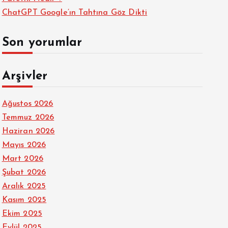
ChatGPT Google’ın Tahtına Göz Dikti
Son yorumlar
Arşivler
Ağustos 2026
Temmuz 2026
Haziran 2026
Mayıs 2026
Mart 2026
Şubat 2026
Aralık 2025
Kasım 2025
Ekim 2025
Eylül 2025