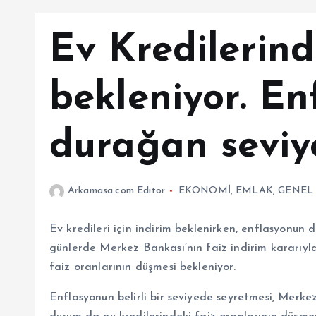
Ev Kredilerind
bekleniyor. En
durağan seviy
Arkamasa.com Editor
EKONOMİ
,
EMLAK
,
GENEL
Ev kredileri için indirim beklenirken, enflasyonun 
günlerde Merkez Bankası’nın faiz indirim kararıyla
faiz oranlarının düşmesi bekleniyor.
Enflasyonun belirli bir seviyede seyretmesi, Merkez