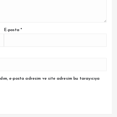
E-posta
*
dım, e-posta adresim ve site adresim bu tarayıcıya