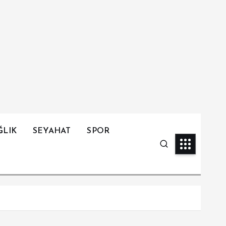
ĞLIK
SEYAHAT
SPOR