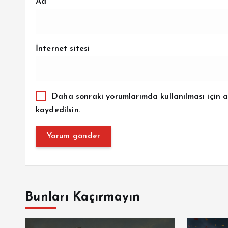
Ad
*
İnternet sitesi
Daha sonraki yorumlarımda kullanılması için a
kaydedilsin.
Bunları Kaçırmayın