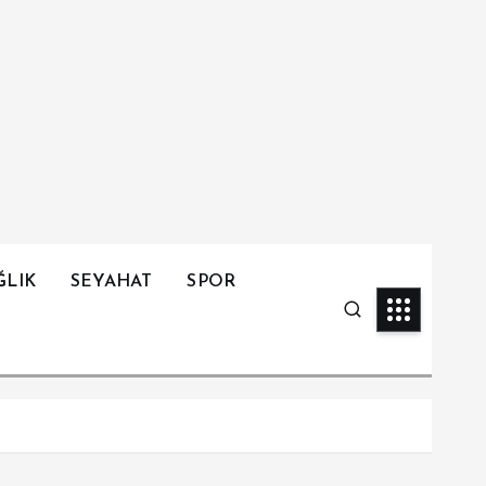
ĞLIK
SEYAHAT
SPOR