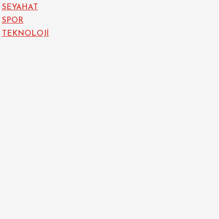
SEYAHAT
SPOR
TEKNOLOJİ