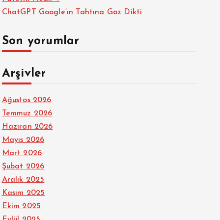
ChatGPT Google’ın Tahtına Göz Dikti
Son yorumlar
Arşivler
Ağustos 2026
Temmuz 2026
Haziran 2026
Mayıs 2026
Mart 2026
Şubat 2026
Aralık 2025
Kasım 2025
Ekim 2025
Eylül 2025