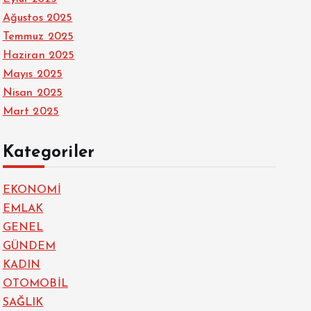
Ağustos 2025
Temmuz 2025
Haziran 2025
Mayıs 2025
Nisan 2025
Mart 2025
Kategoriler
EKONOMİ
EMLAK
GENEL
GÜNDEM
KADIN
OTOMOBİL
SAĞLIK