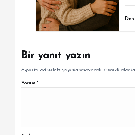
Dev
Bir yanıt yazın
E-posta adresiniz yayınlanmayacak.
Gerekli alanl
Yorum
*